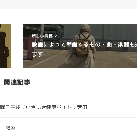
新しい投稿
教室によって準備するもの・曲・楽器も
ます
関連記事
月曜日午後『いきいき健康ボイトレ芳田』
ャー教室