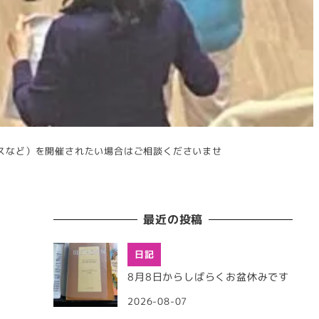
スなど）を開催されたい場合はご相談くださいませ
最近の投稿
日記
8月8日からしばらくお盆休みです
2026-08-07