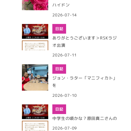
ハイドン
2026-07-14
日記
ありがとうございます＞RSKラジ
オ出演
2026-07-11
日記
ジョン・ラター「マニフィカト」
を
2026-07-10
日記
中学生の頃かな？原田真二さんの
2026-07-09