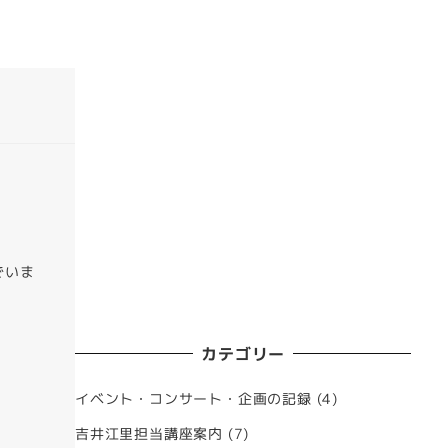
でいま
カテゴリー
イベント・コンサート・企画の記録
(4)
吉井江里担当講座案内
(7)