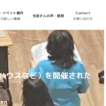
・イベント案内
Contact
生徒さんの声・感想
ンの詳しい情報
お問い合わせ
ハウスなど）を開催された
ン案内