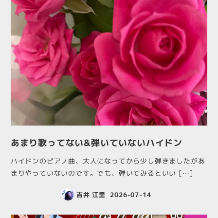
あまり歌ってない&弾いていないハイドン
ハイドンのピアノ曲、大人になってから少し弾きましたがあ
まりやっていないのです。でも、弾いてみるといい […]
吉井 江里
2026-07-14