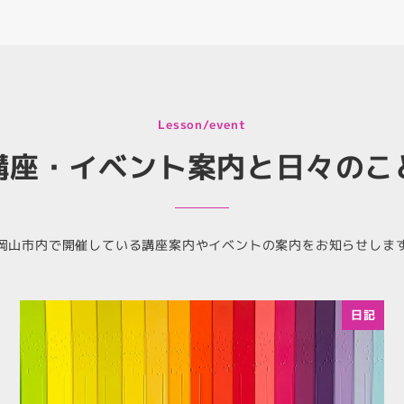
Lesson/event
講座・イベント案内と日々のこ
岡山市内で開催している講座案内やイベントの案内をお知らせしま
日記