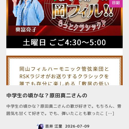
日記
中学生の頃かな？原田真二さんの
中学生の頃かな？原田真二さんの歌が好きで。もちろん、雰
囲気も甘くて好きで。でも、弾いたことも歌ったこ […]
吉井 江里
2026-07-09