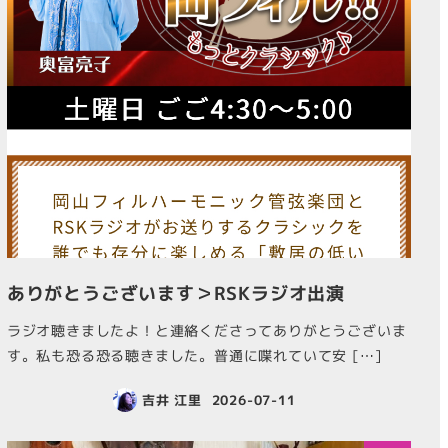
ありがとうございます＞RSKラジオ出演
ラジオ聴きましたよ！と連絡くださってありがとうございま
す。私も恐る恐る聴きました。普通に喋れていて安 […]
吉井 江里
2026-07-11