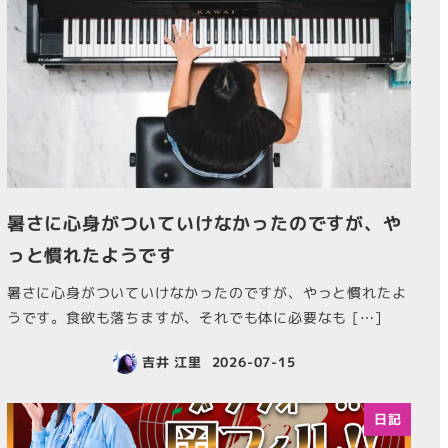
暑さに心身がついていけなかったのですが、や
っと慣れたようです
暑さに心身がついていけなかったのですが、やっと慣れたよ
うです。食欲も落ちますが、それでも体に必要なも […]
吉井 江里
2026-07-15
日記