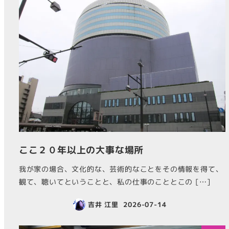
ここ２０年以上の大事な場所
我が家の場合、文化的な、芸術的なことをその情報を得て、
観て、聴いてということと、私の仕事のこととこの […]
吉井 江里
2026-07-14