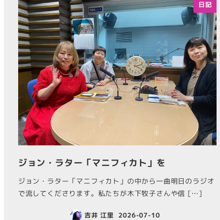
日記
ジョン・ラター「マニフィカト」を
ジョン・ラター「マニフィカト」の中から一曲明日のラジオ
で流してくださります。私たちが木下牧子さんや信 […]
吉井 江里
2026-07-10