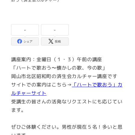
-
-
シェア
投稿
講座案内：金曜日（１・３）午前の講座
「ハートで歌おう〜懐かしの歌、今の歌」
岡山市北区昭和町の済生会カルチャー講座です
サイトでの案内はこちら→
「ハートで歌おう」カ
ルチャーサイト
受講生の皆さんの活発なリクエストにも応じてい
ます。
ぜひご体験ください。男性が現在５名！多いと思