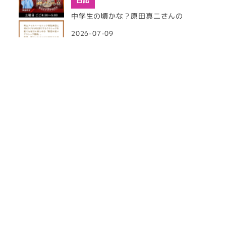
日記
中学生の頃かな？原田真二さんの
2026-07-09