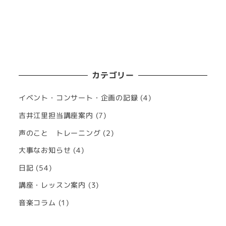
カテゴリー
イベント・コンサート・企画の記録
(4)
吉井江里担当講座案内
(7)
声のこと トレーニング
(2)
大事なお知らせ
(4)
日記
(54)
講座・レッスン案内
(3)
音楽コラム
(1)