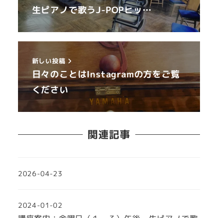
生ピアノで歌うJ-POPヒッ…
新しい投稿
日々のことはInstagramの方をご覧
ください
関連記事
2026-04-23
2024-01-02