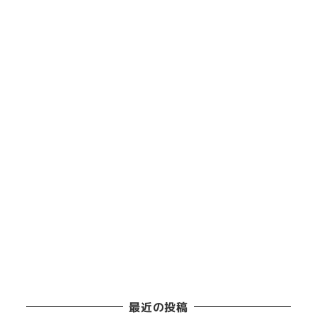
最近の投稿