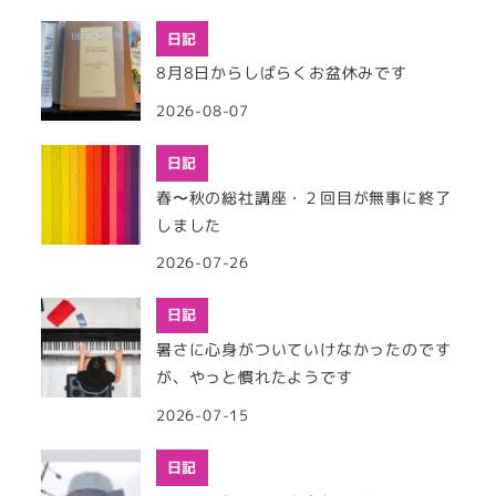
日記
8月8日からしばらくお盆休みです
2026-08-07
日記
春〜秋の総社講座・２回目が無事に終了
しました
2026-07-26
日記
暑さに心身がついていけなかったのです
が、やっと慣れたようです
2026-07-15
日記