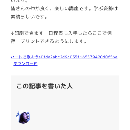
います。
皆さんの仲が良く、楽しい講座です。学ぶ姿勢は
素晴らしいです。
↓印刷できます 日程表も入手したらここで保
存・プリントできるようにします。
ハートで歌おうa0fda2abc2d9c055f165579420d0f56e
ダウンロード
この記事を書いた人