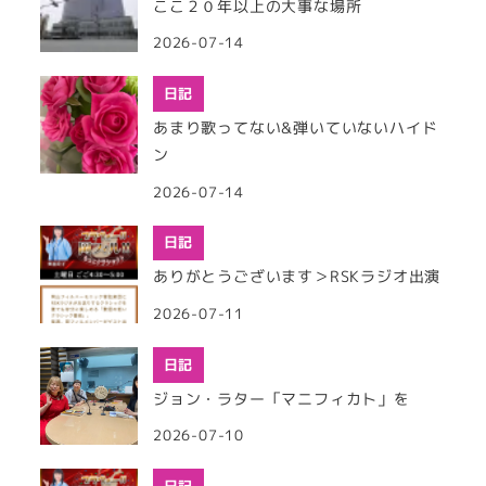
ここ２０年以上の大事な場所
2026-07-14
日記
あまり歌ってない&弾いていないハイド
ン
2026-07-14
日記
ありがとうございます＞RSKラジオ出演
2026-07-11
日記
ジョン・ラター「マニフィカト」を
2026-07-10