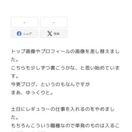
-
-
シェア
投稿
トップ画像やプロフィールの画像を差し替えまし
た。
こちらも少しずつ書こうかな、と思い始めていま
す。
今更ブログ、というのもなんですが
まあ、ゆっくりと。
土日にレギュラーの仕事を入れるのをやめまし
た。
もちろんこういう職種なので単発のものは入るこ