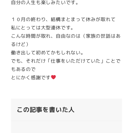
自分の人生も楽しみたいです。
１０月の終わり、結構まとまって休みが取れて
私にとっては大型連休です。
こんな時間が取れ、自由なのは（家族の世話はあ
るけど）
働き出して初めてかもしれない。
でも、それだけ「仕事をいただけていた」ことで
もあるので
とにかく感謝です
この記事を書いた人