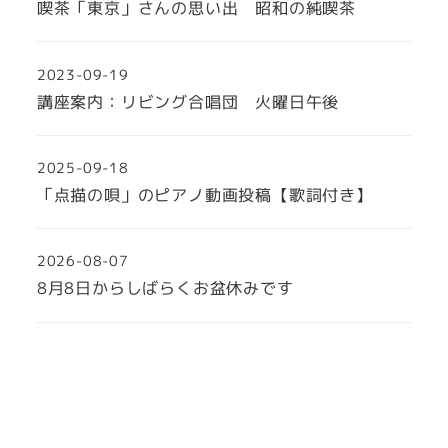
喫茶「東京」さんの思い出 昭和の純喫茶
2023-09-19
講座案内：リビング合唱団 火曜日午後
2025-09-18
「点描の唄」のピアノ動画投稿【歌詞付き】
2026-08-07
8月8日からしばらくお盆休みです