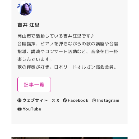
吉井 江里
岡山市で活動している吉井江里です♪
合唱指揮、ピアノを弾きながらの歌の講座や合唱
指導、講演やコンサート活動など、音楽を目一杯
楽しんでいます。
歌の伴奏が好き。日本リードオルガン協会会員。
記事一覧
ウェブサイト
X
Facebook
Instagram
YouTube