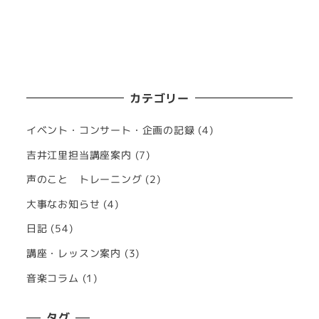
カテゴリー
イベント・コンサート・企画の記録
(4)
吉井江里担当講座案内
(7)
声のこと トレーニング
(2)
大事なお知らせ
(4)
日記
(54)
講座・レッスン案内
(3)
音楽コラム
(1)
タグ