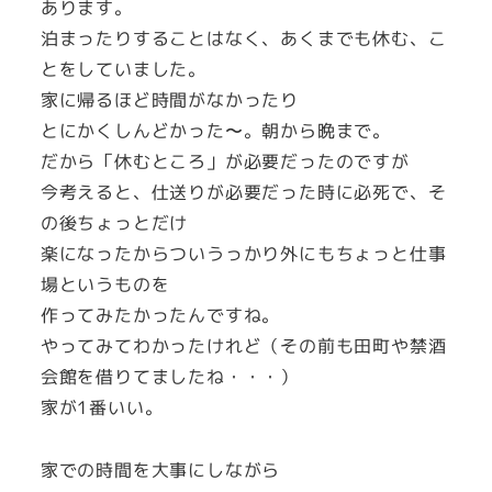
あります。
泊まったりすることはなく、あくまでも休む、こ
とをしていました。
家に帰るほど時間がなかったり
とにかくしんどかった〜。朝から晩まで。
だから「休むところ」が必要だったのですが
今考えると、仕送りが必要だった時に必死で、そ
の後ちょっとだけ
楽になったからついうっかり外にもちょっと仕事
場というものを
作ってみたかったんですね。
やってみてわかったけれど（その前も田町や禁酒
会館を借りてましたね・・・）
家が1番いい。
家での時間を大事にしながら