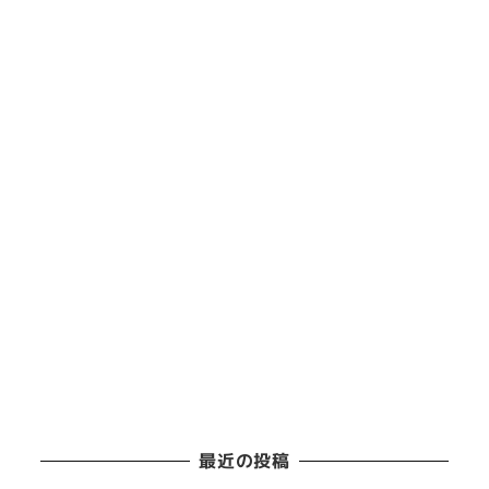
最近の投稿