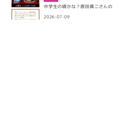
中学生の頃かな？原田真二さんの
2026-07-09