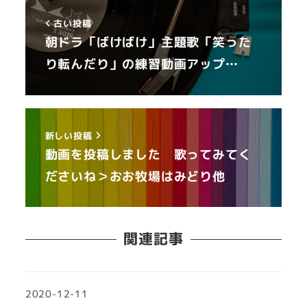
古い投稿
朝ドラ「ばけばけ」主題歌「笑った
り転んだり」の練習動画アップ…
新しい投稿
動画を投稿しました 歌ってみてく
ださいね＞おお牧場はみどり他
関連記事
2020-12-11