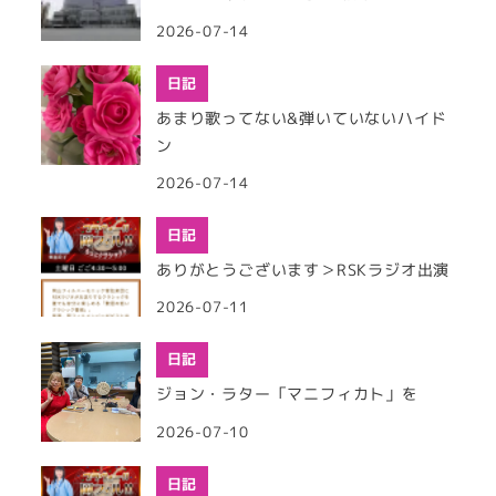
2026-07-14
日記
あまり歌ってない&弾いていないハイド
ン
2026-07-14
日記
ありがとうございます＞RSKラジオ出演
2026-07-11
日記
ジョン・ラター「マニフィカト」を
2026-07-10
日記