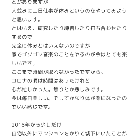
とがありますが
人並みに土日仕事が休みというのをやってみよう
と思います。
とはいえ、研究したり練習したり打ち合わせたり
するので
完全に休みとはいえないのですが
家でゴソゴソ音楽のことをやるのが今はとても楽
しいです。
ここまで時間が取れなかったですから。
コロナの頃は時間はあったけれど
心が忙しかった。焦りとか悲しみです。
今は毎日楽しい。そしてかなり体が楽になったの
でいい感じです。
2018年から少しだけ
自宅以外にマンションをかりて城下にいたことが