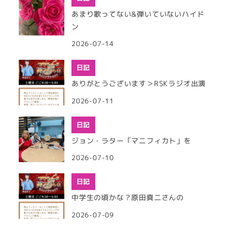
あまり歌ってない&弾いていないハイド
ン
2026-07-14
日記
ありがとうございます＞RSKラジオ出演
2026-07-11
日記
ジョン・ラター「マニフィカト」を
2026-07-10
日記
中学生の頃かな？原田真二さんの
2026-07-09