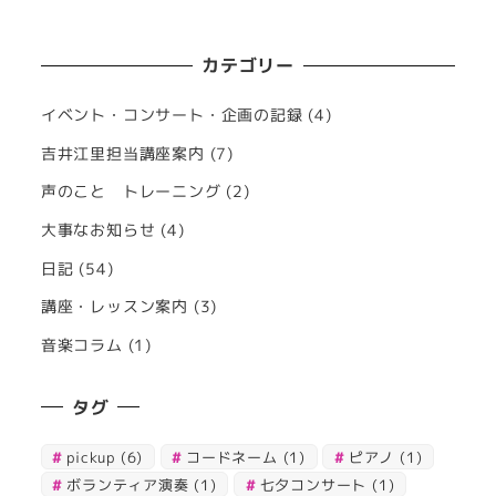
カテゴリー
イベント・コンサート・企画の記録
(4)
吉井江里担当講座案内
(7)
声のこと トレーニング
(2)
大事なお知らせ
(4)
日記
(54)
講座・レッスン案内
(3)
音楽コラム
(1)
タグ
pickup
(6)
コードネーム
(1)
ピアノ
(1)
ボランティア演奏
(1)
七夕コンサート
(1)