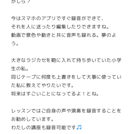
かしら？
今はスマホのアプリですぐ録音ができて、
それを人に送ったり編集したりできますね。
動画で景色や動きと共に音声も録れる。夢のよ
う。
大きなラジカセを鞄に入れて持ち歩いていた小学
生の私。
同じテープに何度も上書きをして大事に使ってい
た私に教えてやりたいです。
将来はすごいことになってるよ！とね。
レッスンではご自身の声や演奏を録音することを
お勧めしています。
わたしの講座も録音可能です