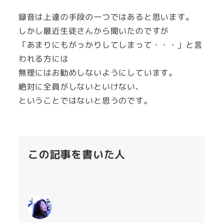
録音は上達の手段の一つではあると思います。
しかし最近生徒さんから聞いたのですが
「あまりにもがっかりしてしまって・・・」と言
われる方には
無理にはお勧めしないようにしています。
絶対に全員がしないといけない、
ということではないと思うのです。
この記事を書いた人