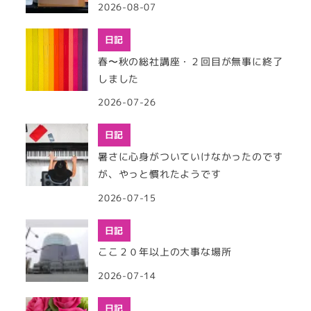
2026-08-07
日記
春〜秋の総社講座・２回目が無事に終了
しました
2026-07-26
日記
暑さに心身がついていけなかったのです
が、やっと慣れたようです
2026-07-15
日記
ここ２０年以上の大事な場所
2026-07-14
日記