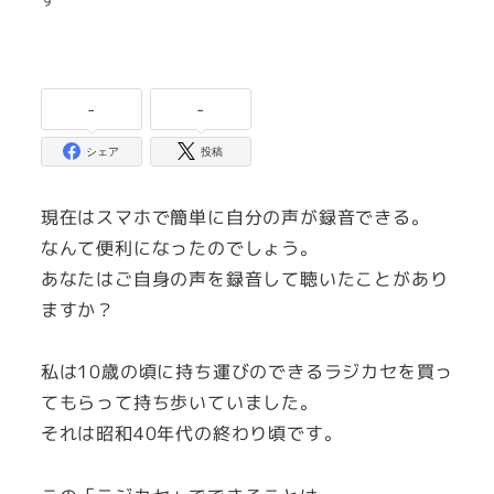
-
-
シェア
投稿
現在はスマホで簡単に自分の声が録音できる。
なんて便利になったのでしょう。
あなたはご自身の声を録音して聴いたことがあり
ますか？
私は10歳の頃に持ち運びのできるラジカセを買っ
てもらって持ち歩いていました。
それは昭和40年代の終わり頃です。