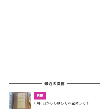
最近の投稿
日記
8月8日からしばらくお盆休みです