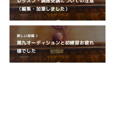
レッスン・講座受講についての注意
（編集・加筆しました）
新しい投稿
第九オーディションと初練習お疲れ
様でした